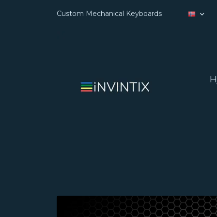
Custom Mechanical Keyboards
H