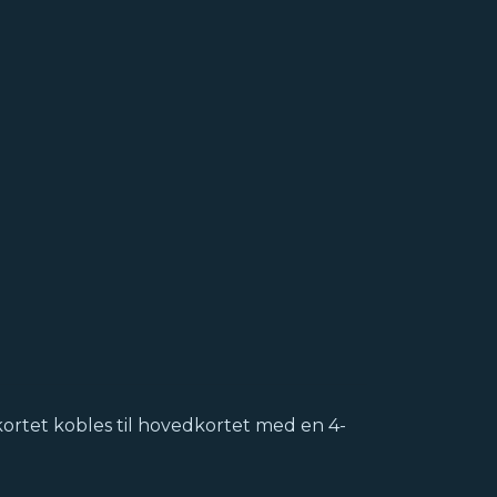
rkortet kobles til hovedkortet med en 4-