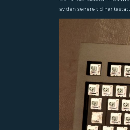
av den senere tid har tasta