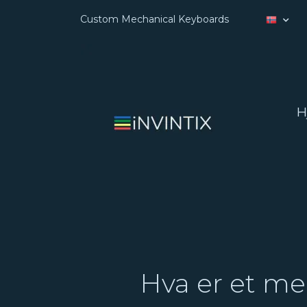
Custom Mechanical Keyboards
H
Hva er et me