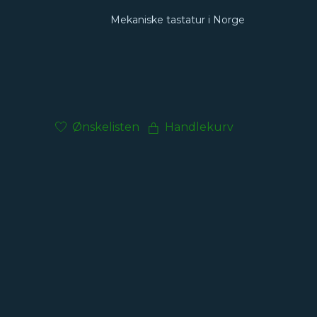
Mekaniske tastatur i Norge
Ønskelisten
Handlekurv