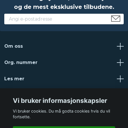
og de mest eksklusive tilbudene.
Om oss
Org. nummer
Les mer
Sosiale medier
Vi bruker informasjonskapsler
Vi bruker cookies. Du må godta cookies hvis du vil
fortsette.