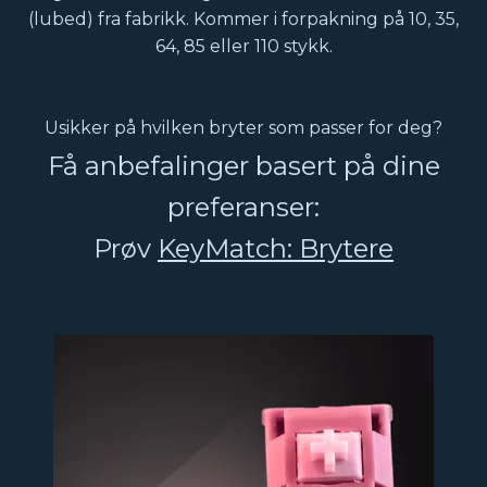
(lubed) fra fabrikk. Kommer i forpakning på 10, 35,
64, 85 eller 110 stykk.
Usikker på hvilken bryter som passer for deg?
Få anbefalinger basert på dine
preferanser:
Prøv
KeyMatch: Brytere