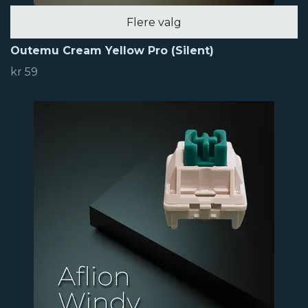
Flere valg
Outemu Cream Yellow Pro (Silent)
kr 59