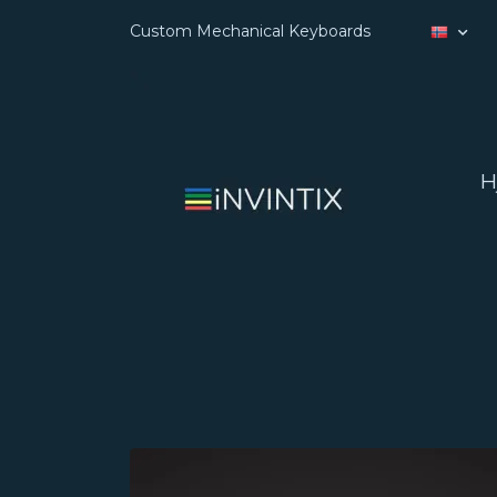
Custom Mechanical Keyboards
H