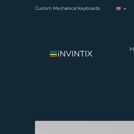
Custom Mechanical Keyboards
H