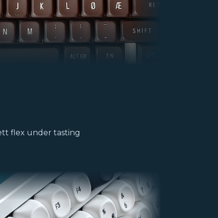
ett flex under tasting